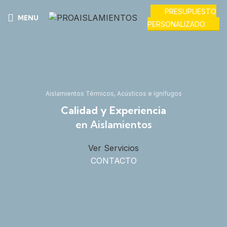
PRESUPUESTO
MENU
PERSONALIZADO
Aislamientos Térmicos, Acústicos e Ignífugos
Calidad y Experiencia
en Aislamientos
Ver Servicios
CONTACTO