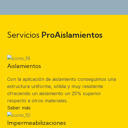
Servicios
ProAislamientos
Aislamientos
Con la aplicación de aislamiento conseguimos una
estructura uniforme, sólida y muy resistente
ofreciendo un aislamiento un 25% superior
respecto a otros materiales.
Saber más
Impermeabilizaciones