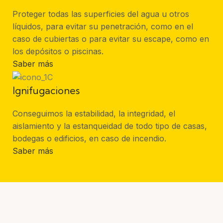
Proteger todas las superficies del agua u otros
líquidos, para evitar su penetración, como en el
caso de cubiertas o para evitar su escape, como en
los depósitos o piscinas.
Saber más
Ignifugaciones
Conseguimos la estabilidad, la integridad, el
aislamiento y la estanqueidad de todo tipo de casas,
bodegas o edificios, en caso de incendio.
Saber más