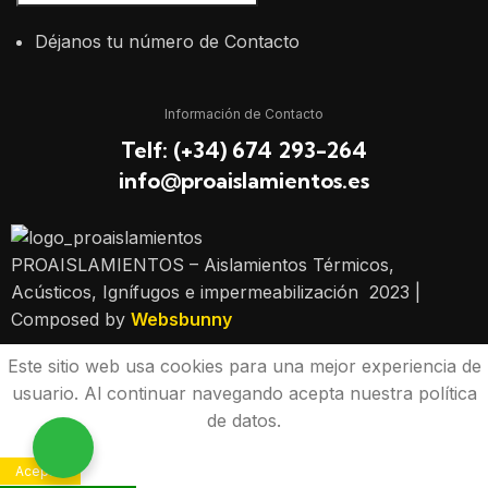
Déjanos tu número de Contacto
Información de Contacto
Telf: (+34) 674 293-264
info@proaislamientos.es
PROAISLAMIENTOS – Aislamientos Térmicos,
Acústicos, Ignífugos e impermeabilización
2023 |
Composed by
Websbunny
Este sitio web usa cookies para una mejor experiencia de
usuario. Al continuar navegando acepta nuestra política
de datos.
Aceptar