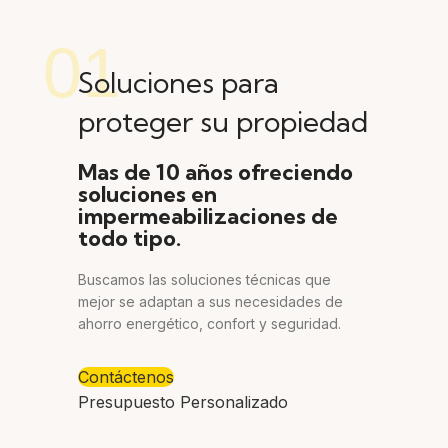
01
Soluciones para
proteger su propiedad
Mas de 10 años ofreciendo
soluciones en
impermeabilizaciones de
todo tipo.
Buscamos las soluciones técnicas que
mejor se adaptan a sus necesidades de
ahorro energético, confort y seguridad.
Contáctenos
Presupuesto Personalizado